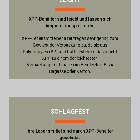
XPP-Behälter sind leicht und lassen sich
bequem transportieren.
XPP-Lebensmittelbehälter tragen sehr gering zum
Gewicht der Verpackung zu, da sie aus
Polypropylen (PP) und Luft bestehen. Das macht
XPP zu einem der leichtesten
Verpackungsmaterialien im Vergleich z. B. zu
Bagasse oder Karton.
SCHLAGFEST
Ihre Lebensmittel sind durch XPP-Behälter
geschützt.