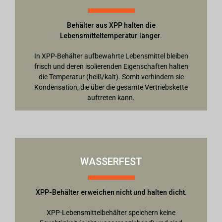
Behälter aus XPP halten die
Lebensmitteltemperatur länger.
In XPP-Behälter aufbewahrte Lebensmittel bleiben
frisch und deren isolierenden Eigenschaften halten
die Temperatur (heiß/kalt). Somit verhindern sie
Kondensation, die über die gesamte Vertriebskette
auftreten kann.
WASSERFEST
XPP-Behälter erweichen nicht und halten dicht.
XPP-Lebensmittelbehälter speichern keine