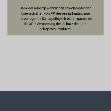
Dank der außergewöhnlichen stoßdämpfenden
Eigenschaften von PP, dessen Zellmatrix eine
hervorragende Schlagzähigkeit bietet, garantiert
die XPP-Verpackung den Schutz der darin
gelagerten Produkte.