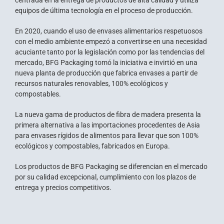
centrada en la entrega de productos de alta calidad y utiliza
equipos de última tecnología en el proceso de producción.
En 2020, cuando el uso de envases alimentarios respetuosos
con el medio ambiente empezó a convertirse en una necesidad
acuciante tanto por la legislación como por las tendencias del
mercado, BFG Packaging tomó la iniciativa e invirtió en una
nueva planta de producción que fabrica envases a partir de
recursos naturales renovables, 100% ecológicos y
compostables.
La nueva gama de productos de fibra de madera presenta la
primera alternativa a las importaciones procedentes de Asia
para envases rígidos de alimentos para llevar que son 100%
ecológicos y compostables, fabricados en Europa.
Los productos de BFG Packaging se diferencian en el mercado
por su calidad excepcional, cumplimiento con los plazos de
entrega y precios competitivos.