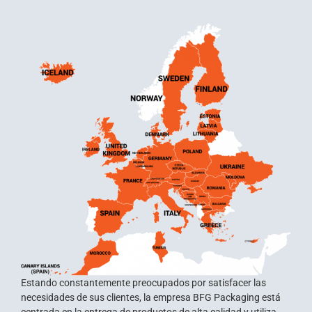
Estando constantemente preocupados por satisfacer las
necesidades de sus clientes, la empresa BFG Packaging está