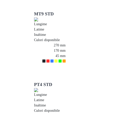
MT9 STD
Lungime
Latime
Inaltime
Culori disponibile
270 mm
170 mm
45 mm
PT4 STD
Lungime
Latime
Inaltime
Culori disponibile